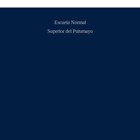
Escuela Normal
Superior del Putumayo