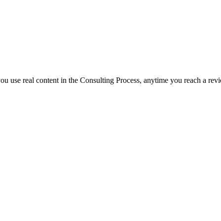
f you use real content in the Consulting Process, anytime you reach a rev