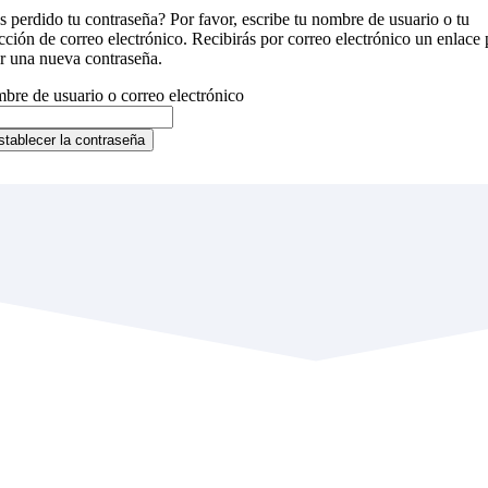
 perdido tu contraseña? Por favor, escribe tu nombre de usuario o tu
cción de correo electrónico. Recibirás por correo electrónico un enlace 
r una nueva contraseña.
bre de usuario o correo electrónico
stablecer la contraseña
UTUMAYO