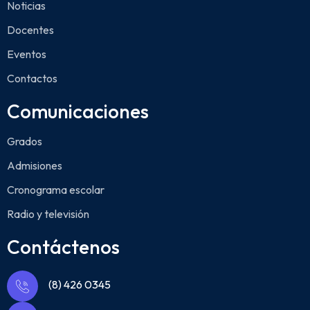
Noticias
Docentes
Eventos
Contactos
Comunicaciones
Grados
Admisiones
Cronograma escolar
Radio y televisión
Contáctenos
(8) 426 0345