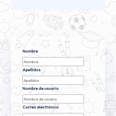
Nombre
Apellidos
Nombre de usuario
Correo electrónico