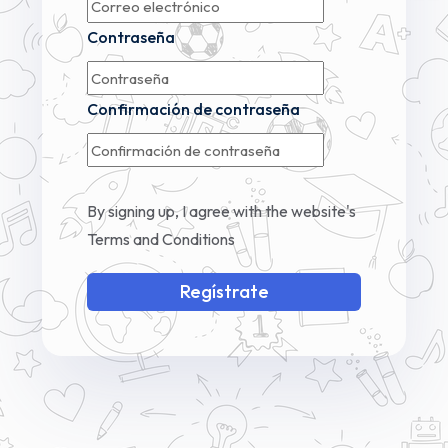
Contraseña
Confirmación de contraseña
By signing up, I agree with the website's
Terms and Conditions
Regístrate