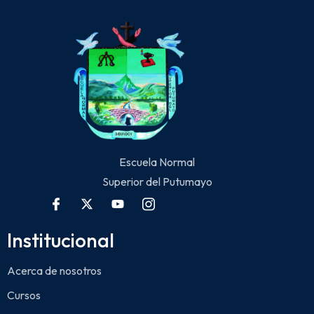
Escuela Normal
Superior del Putumayo
Institucional
Acerca de nosotros
Cursos