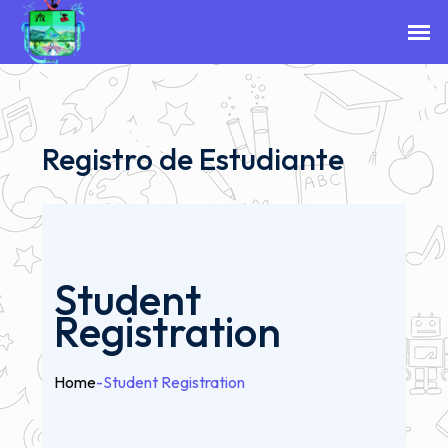
Registro de Estudiante
Student
Registration
Home
-
Student Registration