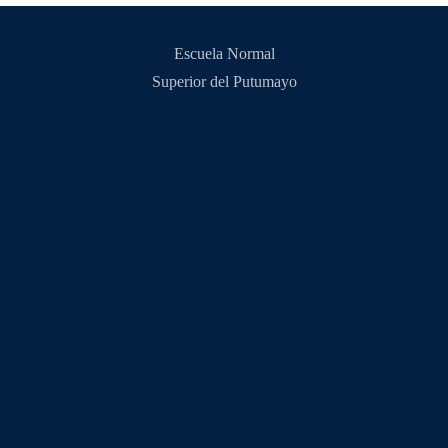
Escuela Normal
Superior del Putumayo