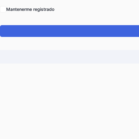
Mantenerme registrado