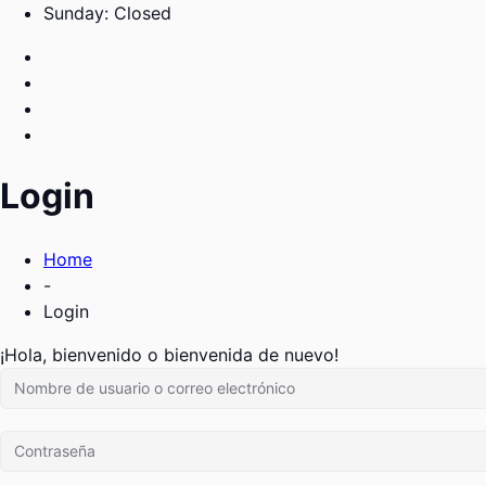
Sunday: Closed
Login
Home
-
Login
¡Hola, bienvenido o bienvenida de nuevo!