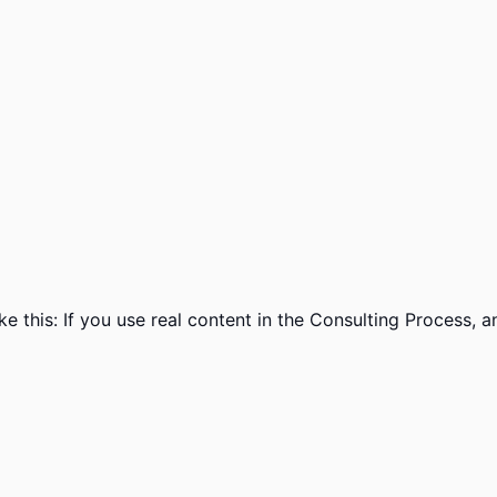
ike this: If you use real content in the Consulting Process,