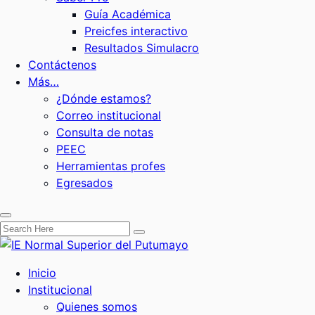
Guía Académica
Preicfes interactivo
Resultados Simulacro
Contáctenos
Más…
¿Dónde estamos?
Correo institucional
Consulta de notas
PEEC
Herramientas profes
Egresados
Inicio
Institucional
Quienes somos