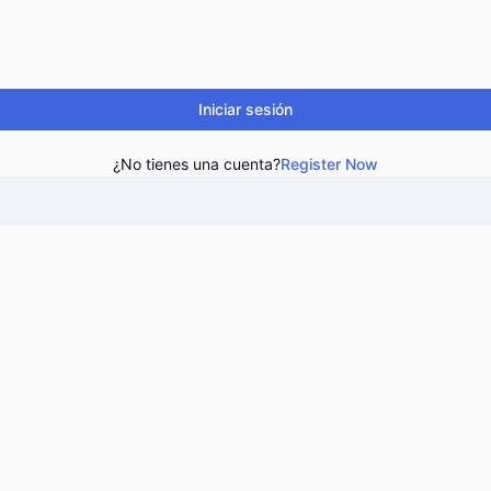
Iniciar sesión
¿No tienes una cuenta?
Register Now