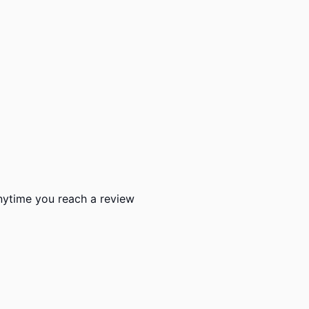
 anytime you reach a review