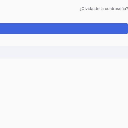
¿Olvidaste la contraseña?