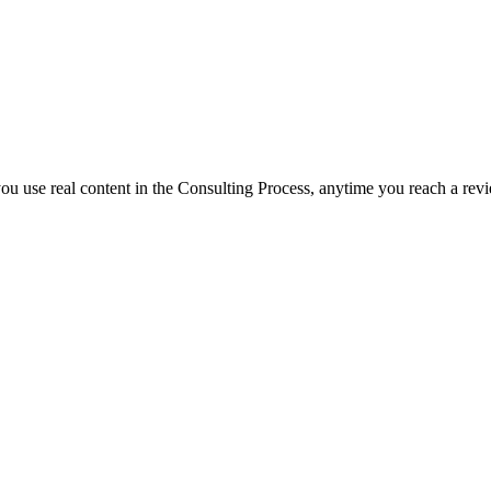
f you use real content in the Consulting Process, anytime you reach a rev